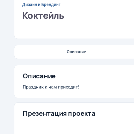
Дизайн и Брендинг
Коктейль
Описание
Описание
Праздник к нам приходит!
Презентация проекта