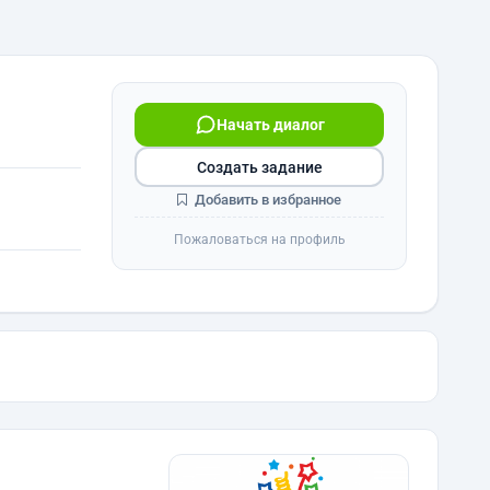
Начать диалог
Создать задание
Добавить в избранное
Пожаловаться на профиль