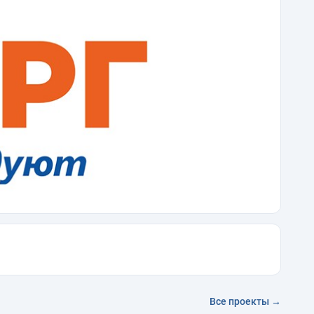
Все проекты →