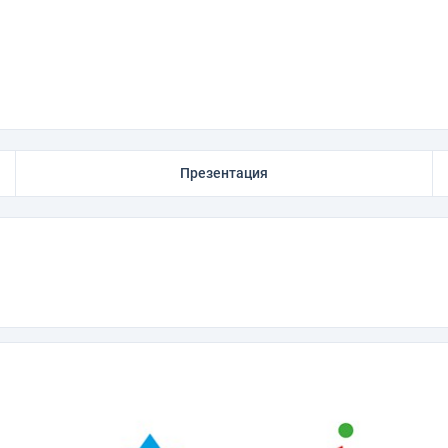
Презентация