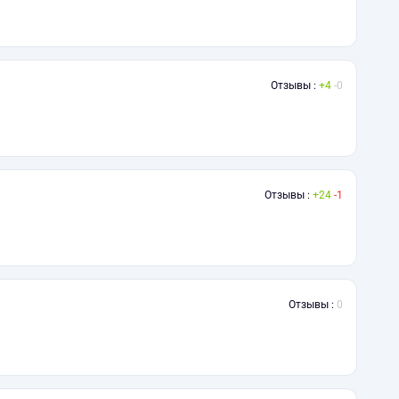
Отзывы :
4
0
Отзывы :
24
1
Отзывы :
0