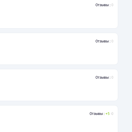
Отзывы :
0
Отзывы :
0
Отзывы :
0
Отзывы :
5
0