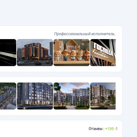
Профессиональный исполнитель.
Отзывы :
100
1