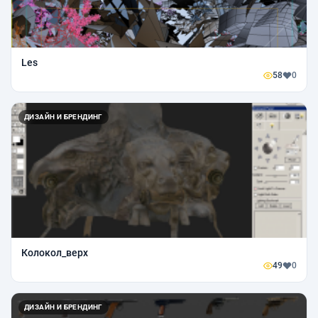
Les
58
0
ДИЗАЙН И БРЕНДИНГ
Колокол_верх
49
0
ДИЗАЙН И БРЕНДИНГ