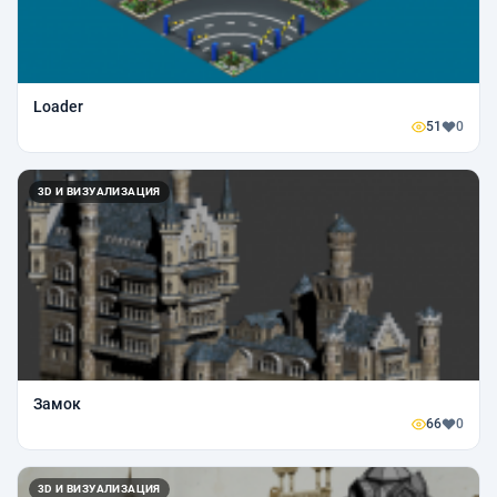
Loader
51
0
3D И ВИЗУАЛИЗАЦИЯ
Замок
66
0
3D И ВИЗУАЛИЗАЦИЯ