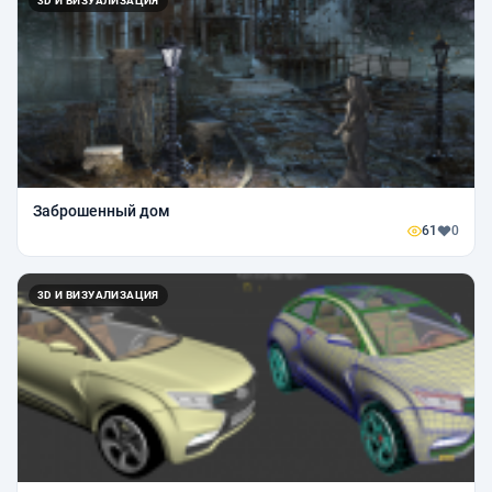
3D И ВИЗУАЛИЗАЦИЯ
Заброшенный дом
61
0
3D И ВИЗУАЛИЗАЦИЯ