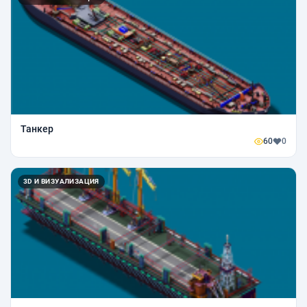
Танкер
60
0
3D И ВИЗУАЛИЗАЦИЯ