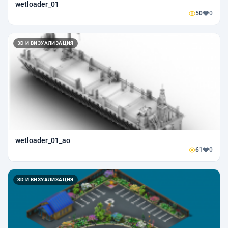
wetloader_01
50
0
3D И ВИЗУАЛИЗАЦИЯ
wetloader_01_ao
61
0
3D И ВИЗУАЛИЗАЦИЯ