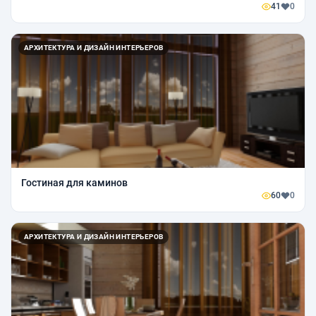
41
0
АРХИТЕКТУРА И ДИЗАЙН ИНТЕРЬЕРОВ
Гостиная для каминов
60
0
АРХИТЕКТУРА И ДИЗАЙН ИНТЕРЬЕРОВ