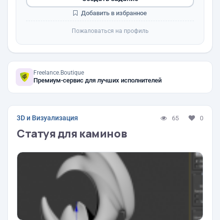
Добавить в избранное
Пожаловаться на профиль
Freelance.Boutique
Премиум-сервис для лучших исполнителей
3D и Визуализация
65
0
Статуя для каминов