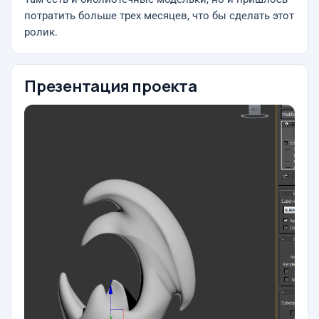
потратить больше трех месяцев, что бы сделать этот
ролик.
Презентация проекта