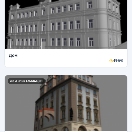
Дом
49
0
3D И ВИЗУАЛИЗАЦИЯ