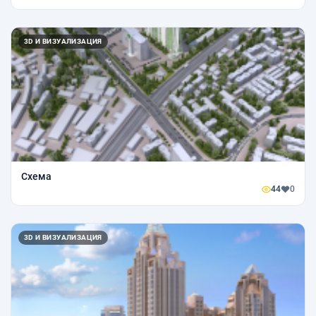
3D И ВИЗУАЛИЗАЦИЯ
Схема
44
0
3D И ВИЗУАЛИЗАЦИЯ