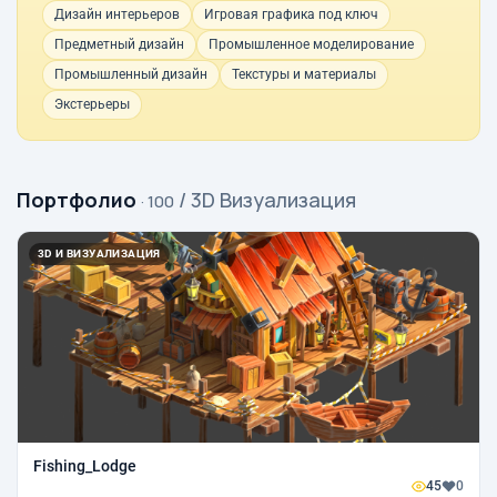
Дизайн интерьеров
Игровая графика под ключ
Предметный дизайн
Промышленное моделирование
Промышленный дизайн
Текстуры и материалы
Экстерьеры
Портфолио
/ 3D Визуализация
· 100
3D И ВИЗУАЛИЗАЦИЯ
Fishing_Lodge
45
0