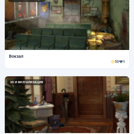
Вокзал
50
0
3D И ВИЗУАЛИЗАЦИЯ