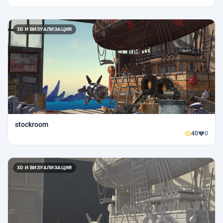
3D И ВИЗУАЛИЗАЦИЯ
stockroom
40
0
3D И ВИЗУАЛИЗАЦИЯ