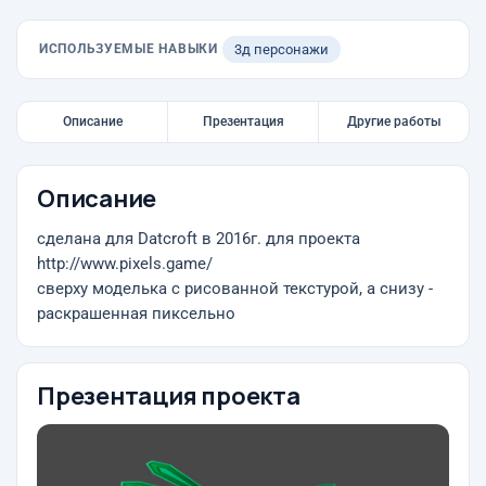
ИСПОЛЬЗУЕМЫЕ НАВЫКИ
3д персонажи
Описание
Презентация
Другие работы
Описание
сделана для Datcroft в 2016г. для проекта
http://www.pixels.game/
сверху моделька с рисованной текстурой, а снизу -
раскрашенная пиксельно
Презентация проекта