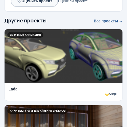
♡
Оценить проект
Оценили проект:
Другие проекты
Все проекты →
3D И ВИЗУАЛИЗАЦИЯ
Lada
58
0
АРХИТЕКТУРА И ДИЗАЙН ИНТЕРЬЕРОВ