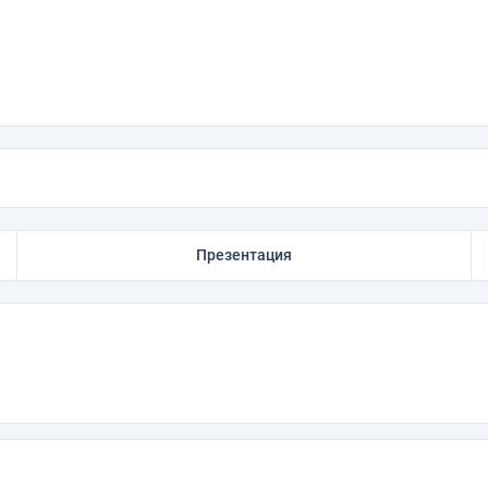
Презентация