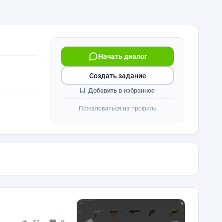
Начать диалог
Создать задание
Добавить в избранное
Пожаловаться на профиль