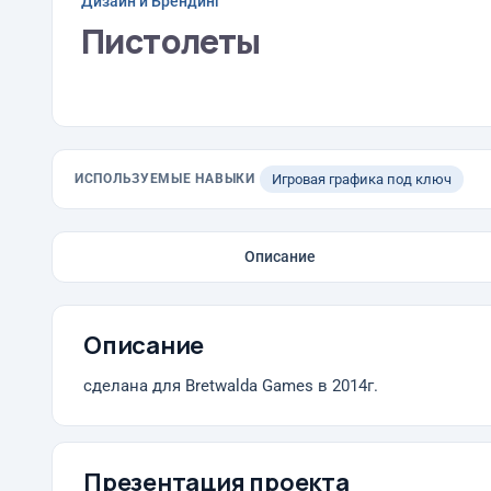
Дизайн и Брендинг
Пистолеты
ИСПОЛЬЗУЕМЫЕ НАВЫКИ
Игровая графика под ключ
Описание
Описание
сделана для Bretwalda Games в 2014г.
Презентация проекта