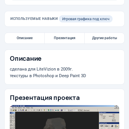
ИСПОЛЬЗУЕМЫЕ НАВЫКИ
Игровая графика под ключ
Описание
Презентация
Другие работы
Описание
сделана для LiteVizion в 2009г.
текстуры в Photoshop и Deep Paint 3D
Презентация проекта