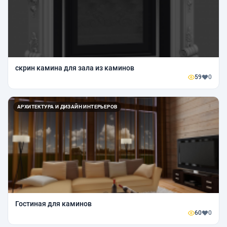
скрин камина для зала из каминов
59
0
АРХИТЕКТУРА И ДИЗАЙН ИНТЕРЬЕРОВ
Гостиная для каминов
60
0