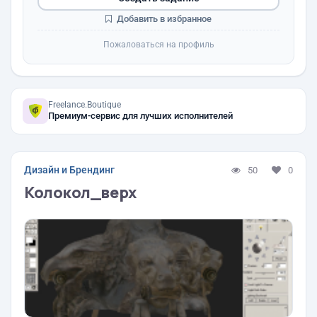
Добавить в избранное
Пожаловаться на профиль
Freelance.Boutique
Премиум-сервис для лучших исполнителей
Дизайн и Брендинг
50
0
Колокол_верх