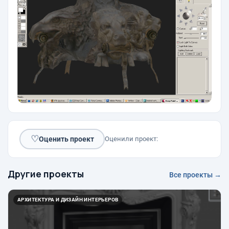
♡
Оценить проект
Оценили проект:
Другие проекты
Все проекты →
АРХИТЕКТУРА И ДИЗАЙН ИНТЕРЬЕРОВ