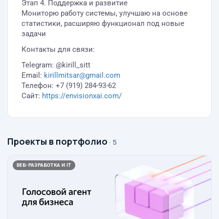
Этап 4. Поддержка и развитие
Мониторю работу системы, улучшаю на основе
статистики, расширяю функционал под новые
задачи
Контакты для связи:
Telegram: @kirill_sitt
Email:
kirillmitsar@gmail.com
Телефон: +7 (919) 284-93-62
Сайт:
https://envisionxai.com/
Проекты в портфолио
· 5
ВЕБ-РАЗРАБОТКА И IT