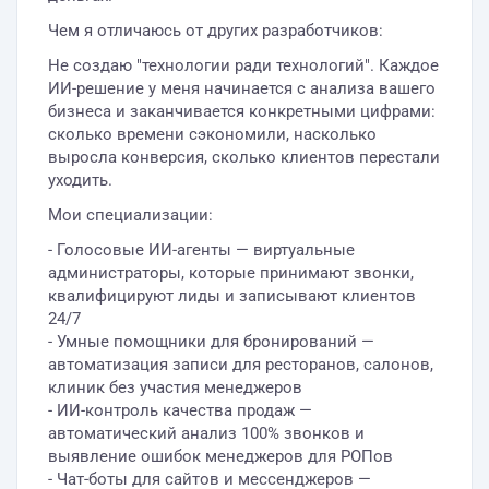
Чем я отличаюсь от других разработчиков:
Не создаю "технологии ради технологий". Каждое
ИИ-решение у меня начинается с анализа вашего
бизнеса и заканчивается конкретными цифрами:
сколько времени сэкономили, насколько
выросла конверсия, сколько клиентов перестали
уходить.
Мои специализации:
- Голосовые ИИ-агенты — виртуальные
администраторы, которые принимают звонки,
квалифицируют лиды и записывают клиентов
24/7
- Умные помощники для бронирований —
автоматизация записи для ресторанов, салонов,
клиник без участия менеджеров
- ИИ-контроль качества продаж —
автоматический анализ 100% звонков и
выявление ошибок менеджеров для РОПов
- Чат-боты для сайтов и мессенджеров —