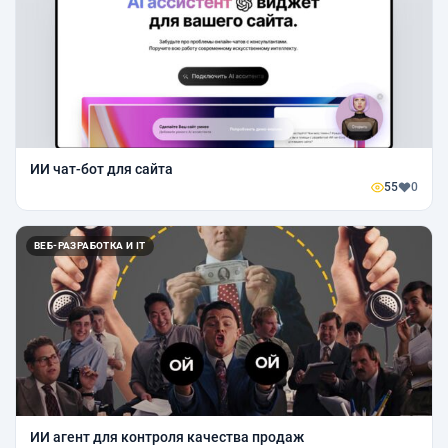
ИИ чат-бот для сайта
55
0
ВЕБ-РАЗРАБОТКА И IT
ИИ агент для контроля качества продаж