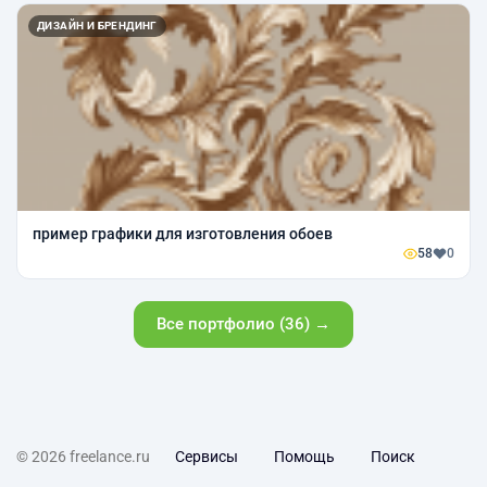
ДИЗАЙН И БРЕНДИНГ
пример графики для изготовления обоев
58
0
Все портфолио (36) →
© 2026 freelance.ru
Сервисы
Помощь
Поиск