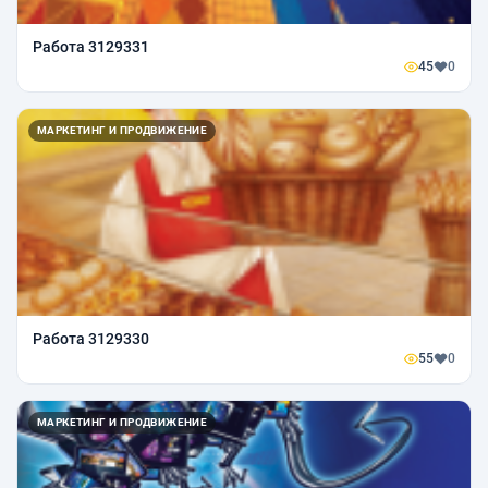
Работа 3129331
45
0
МАРКЕТИНГ И ПРОДВИЖЕНИЕ
Работа 3129330
55
0
МАРКЕТИНГ И ПРОДВИЖЕНИЕ