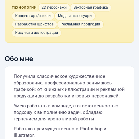
2D персонажи
Векторная графика
ТЕХНОЛОГИИ
Концепт-арт/эскизы
Мода и аксессуары
Разработка шрифтов
Рекламная продукция
Рисунки и иллюстрации
Обо мне
Получила классическое художественное
образование, профессионально занимаюсь
графикой: от книжных иллюстраций и рекламной
продукции до разработки игровых персонажей.
Умею работать в команде, с ответственностью
подхожу к выполнению задач, обладаю
терпением для кропотливой работы.
Работаю преимущественно в Photoshop и
Illustrator.