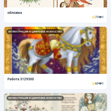
обложка
73
0
ИЛЛЮСТРАЦИЯ И ЦИФРОВОЕ ИСКУССТВО
Работа 3129300
60
0
ИЛЛЮСТРАЦИЯ И ЦИФРОВОЕ ИСКУССТВО