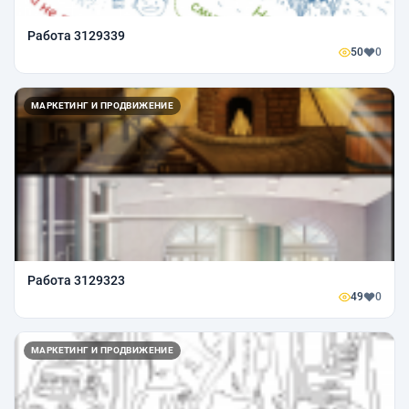
Работа 3129339
50
0
МАРКЕТИНГ И ПРОДВИЖЕНИЕ
Работа 3129323
49
0
МАРКЕТИНГ И ПРОДВИЖЕНИЕ