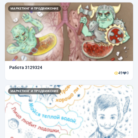
МАРКЕТИНГ И ПРОДВИЖЕНИЕ
Работа 3129324
49
0
МАРКЕТИНГ И ПРОДВИЖЕНИЕ