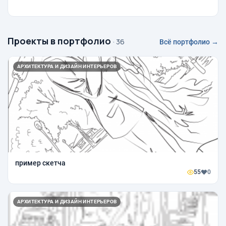
Проекты в портфолио
· 36
Всё портфолио →
АРХИТЕКТУРА И ДИЗАЙН ИНТЕРЬЕРОВ
пример скетча
55
0
АРХИТЕКТУРА И ДИЗАЙН ИНТЕРЬЕРОВ