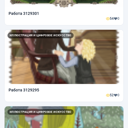
Работа 3129301
54
0
ИЛЛЮСТРАЦИЯ И ЦИФРОВОЕ ИСКУССТВО
Работа 3129295
52
0
ИЛЛЮСТРАЦИЯ И ЦИФРОВОЕ ИСКУССТВО