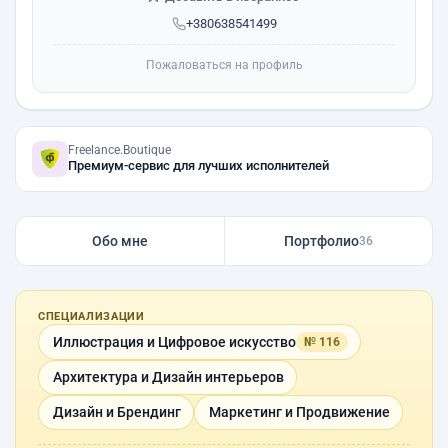
+380638541499
Пожаловаться на профиль
Freelance.Boutique
Премиум-сервис для лучших исполнителей
Обо мне
Портфолио
36
СПЕЦИАЛИЗАЦИИ
Иллюстрация и Цифровое искусство
№ 116
Архитектура и Дизайн интерьеров
Дизайн и Брендинг
Маркетинг и Продвижение