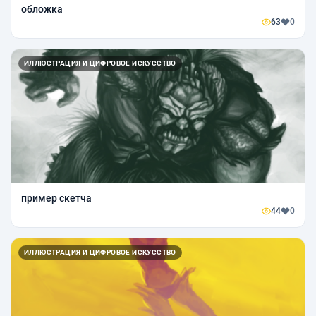
обложка
63
0
ИЛЛЮСТРАЦИЯ И ЦИФРОВОЕ ИСКУССТВО
пример скетча
44
0
ИЛЛЮСТРАЦИЯ И ЦИФРОВОЕ ИСКУССТВО