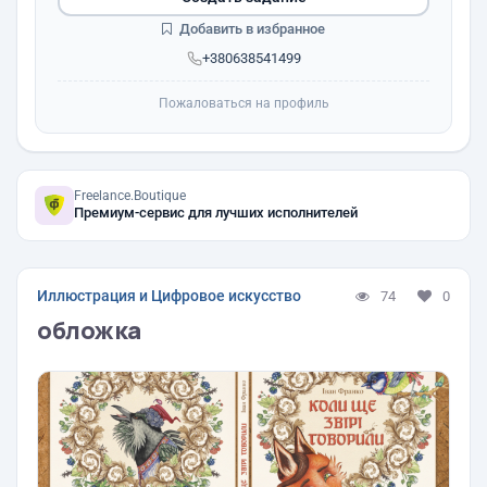
Добавить в избранное
+380638541499
Пожаловаться на профиль
Freelance.Boutique
Премиум-сервис для лучших исполнителей
Иллюстрация и Цифровое искусство
74
0
обложка