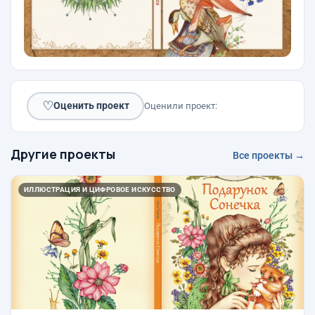
♡
Оценить проект
Оценили проект:
Другие проекты
Все проекты →
ИЛЛЮСТРАЦИЯ И ЦИФРОВОЕ ИСКУССТВО