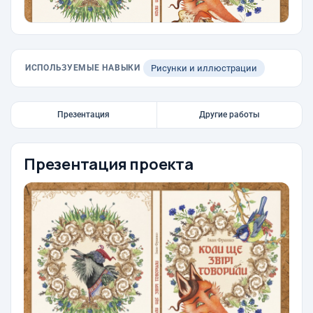
ИСПОЛЬЗУЕМЫЕ НАВЫКИ
Рисунки и иллюстрации
Презентация
Другие работы
Презентация проекта