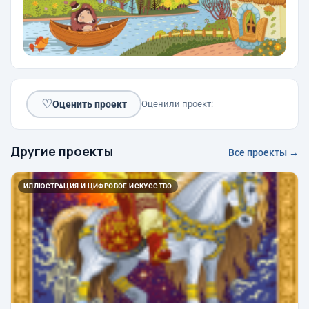
♡
Оценить проект
Оценили проект:
Другие проекты
Все проекты →
ИЛЛЮСТРАЦИЯ И ЦИФРОВОЕ ИСКУССТВО