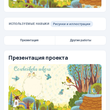
ИСПОЛЬЗУЕМЫЕ НАВЫКИ
Рисунки и иллюстрации
Презентация
Другие работы
Презентация проекта