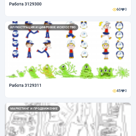
Работа 3129300
60
0
ИЛЛЮСТРАЦИЯ И ЦИФРОВОЕ ИСКУССТВО
Работа 3129311
45
0
МАРКЕТИНГ И ПРОДВИЖЕНИЕ