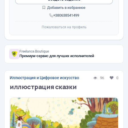
Добавить в избранное
+380638541499
Пожаловаться на профиль
Freelance.Boutique
Премиум-сервис для лучших исполнителей
Иллюстрация и Цифровое искусство
96
0
иллюстрация сказки