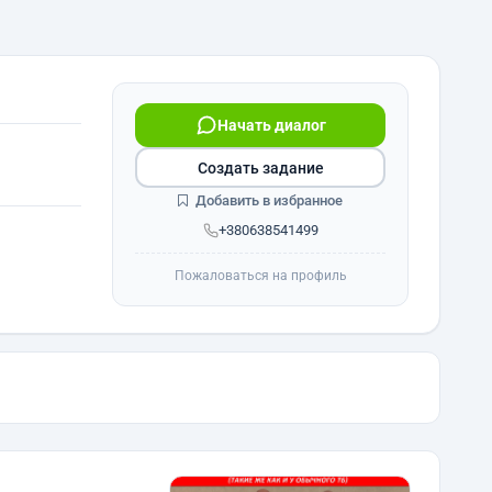
Начать диалог
Создать задание
Добавить в избранное
+380638541499
Пожаловаться на профиль