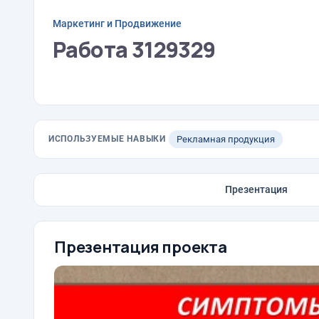
Маркетинг и Продвижение
Работа 3129329
ИСПОЛЬЗУЕМЫЕ НАВЫКИ
Рекламная продукция
Презентация
Презентация проекта