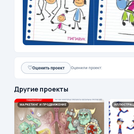
♡
Оценить проект
Оценили проект:
Другие проекты
МАРКЕТИНГ И ПРОДВИЖЕНИЕ
ИЛЛЮСТРАЦ