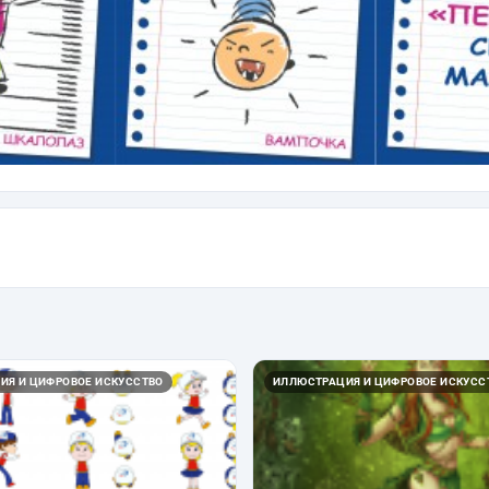
ИЯ И ЦИФРОВОЕ ИСКУССТВО
ИЛЛЮСТРАЦИЯ И ЦИФРОВОЕ ИСКУСС