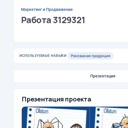
Маркетинг и Продвижение
Работа 3129321
ИСПОЛЬЗУЕМЫЕ НАВЫКИ
Рекламная продукция
Презентация
Презентация проекта