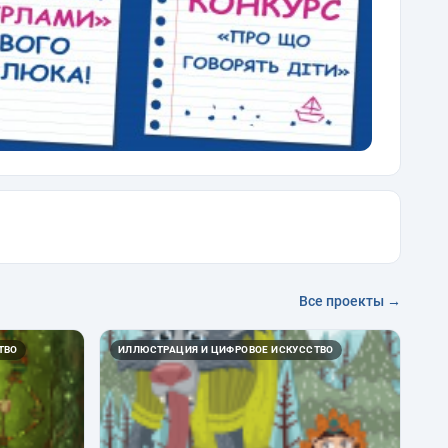
Все проекты →
ТВО
ИЛЛЮСТРАЦИЯ И ЦИФРОВОЕ ИСКУССТВО