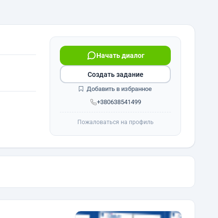
Начать диалог
Создать задание
Добавить в избранное
+380638541499
Пожаловаться на профиль