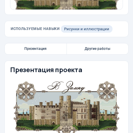
ИСПОЛЬЗУЕМЫЕ НАВЫКИ
Рисунки и иллюстрации
Презентация
Другие работы
Презентация проекта