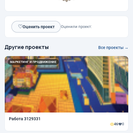
♡
Оценить проект
Оценили проект:
Другие проекты
Все проекты →
МАРКЕТИНГ И ПРОДВИЖЕНИЕ
Работа 3129331
46
0