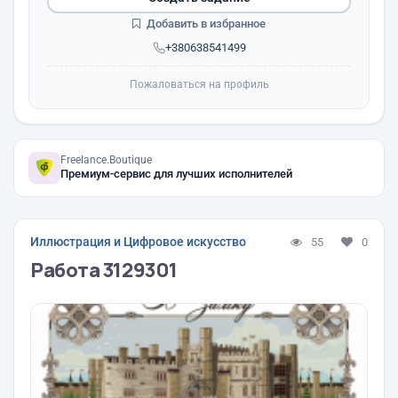
Добавить в избранное
+380638541499
Пожаловаться на профиль
Freelance.Boutique
Премиум-сервис для лучших исполнителей
Иллюстрация и Цифровое искусство
55
0
Работа 3129301