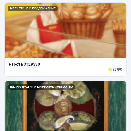
МАРКЕТИНГ И ПРОДВИЖЕНИЕ
Работа 3129330
55
0
ИЛЛЮСТРАЦИЯ И ЦИФРОВОЕ ИСКУССТВО