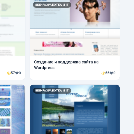
ВЕБ-РАЗРАБОТКА И IT
Создание и поддержка сайта на
Wordpress
57
0
66
0
ВЕБ-РАЗРАБОТКА И IT