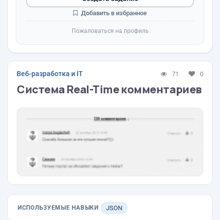
Добавить в избранное
Пожаловаться на профиль
Веб-разработка и IT
71
0
Система Real-Time комментариев
ИСПОЛЬЗУЕМЫЕ НАВЫКИ
JSON