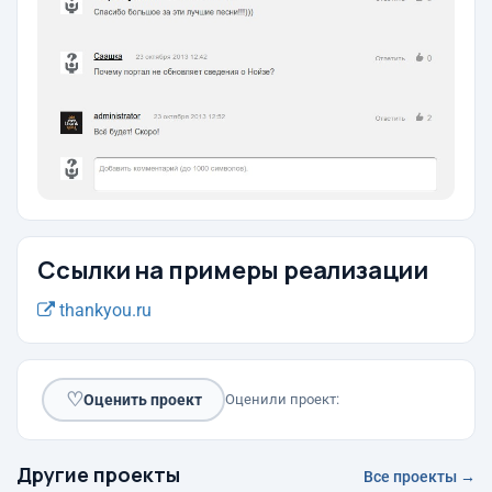
Ссылки на примеры реализации
thankyou.ru
♡
Оценить проект
Оценили проект:
Другие проекты
Все проекты →