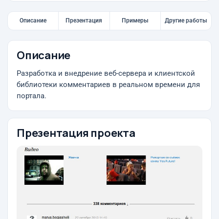
Описание
Презентация
Примеры
Другие работы
Описание
Разработка и внедрение веб-сервера и клиентской
библиотеки комментариев в реальном времени для
портала.
Презентация проекта