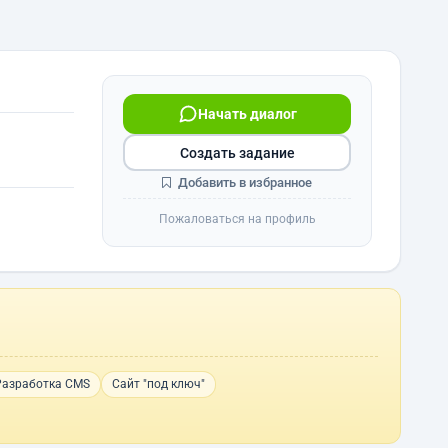
Начать диалог
Создать задание
Добавить в избранное
Пожаловаться на профиль
Разработка CMS
Сайт "под ключ"