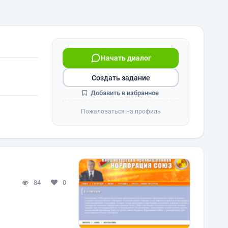
Начать диалог
Создать задание
Добавить в избранное
Пожаловаться на профиль
84
0