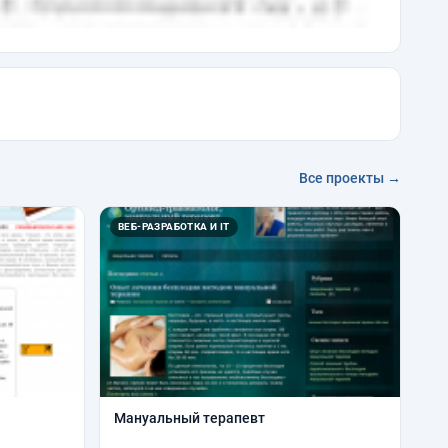
Все проекты →
ВЕБ-РАЗРАБОТКА И IT
Мануальный терапевт