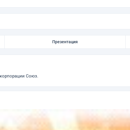
Презентация
 корпорации Союз.