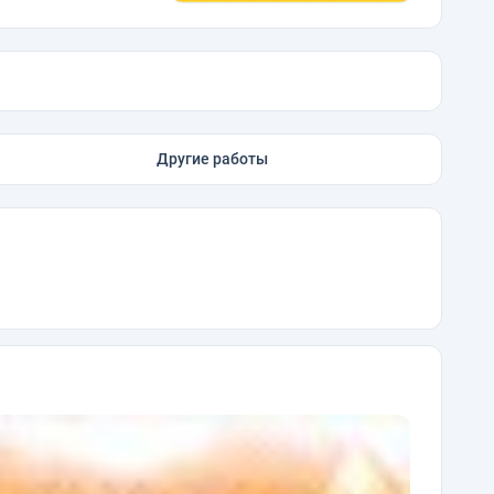
Другие работы