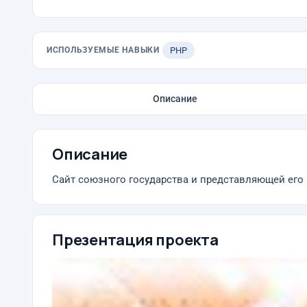
ИСПОЛЬЗУЕМЫЕ НАВЫКИ
PHP
Описание
Описание
Сайт союзного государства и представляющей его
Презентация проекта