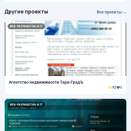
Другие проекты
Все проекты →
ВЕБ-РАЗРАБОТКА И IT
Агентство недвижимости Тара-ГрадЪ
92
0
ВЕБ-РАЗРАБОТКА И IT