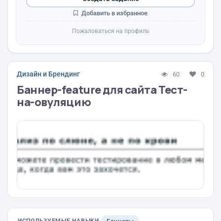
Добавить в избранное
Пожаловаться на профиль
Дизайн и Брендинг
60
0
Баннер-feature для сайта Тест-
на-овуляцию