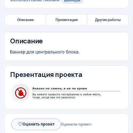
ИСПОЛЬЗУЕМЫЕ НАВЫКИ
Баннеры
Описание
Презентация
Другие работы
Описание
Баннер для центрального блока.
Презентация проекта
♡
Оценить проект
Оценили проект: