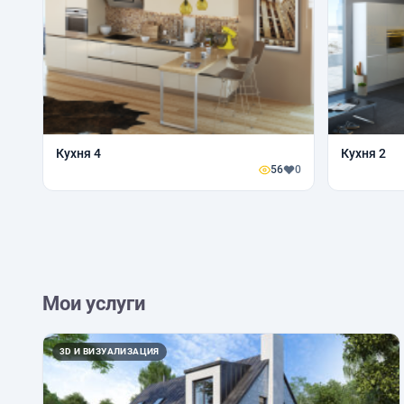
Кухня 4
Кухня 2
56
0
Мои услуги
3D И ВИЗУАЛИЗАЦИЯ