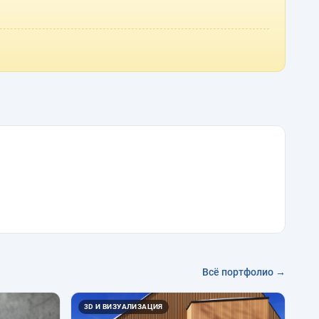
Всё портфолио →
3D И ВИЗУАЛИЗАЦИЯ