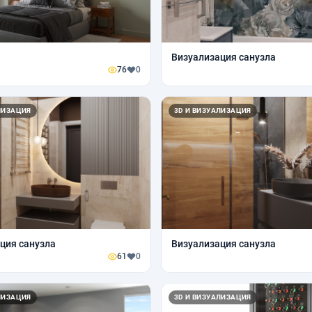
Визуализация санузла
76
0
ЛИЗАЦИЯ
3D И ВИЗУАЛИЗАЦИЯ
ция санузла
Визуализация санузла
61
0
ЛИЗАЦИЯ
3D И ВИЗУАЛИЗАЦИЯ