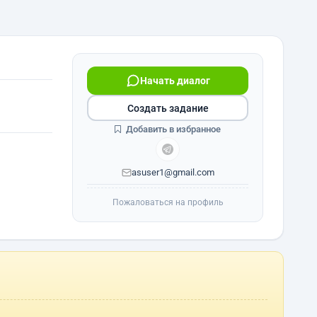
Начать диалог
Создать задание
Добавить в избранное
asuser1@gmail.com
Пожаловаться на профиль