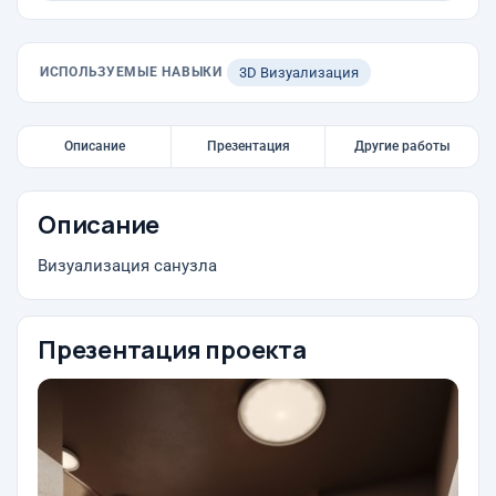
ИСПОЛЬЗУЕМЫЕ НАВЫКИ
3D Визуализация
Описание
Презентация
Другие работы
Описание
Визуализация санузла
Презентация проекта