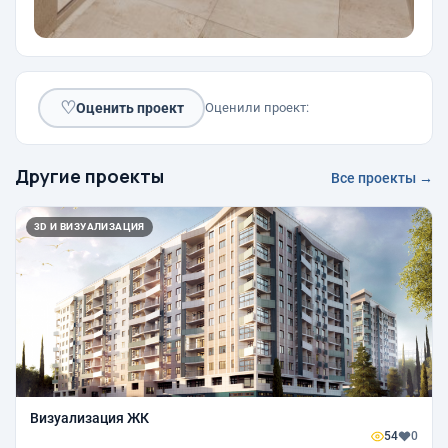
♡
Оценить проект
Оценили проект:
Другие проекты
Все проекты →
3D И ВИЗУАЛИЗАЦИЯ
Визуализация ЖК
54
0