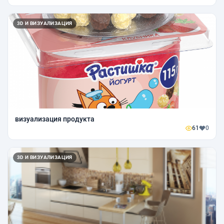
3D И ВИЗУАЛИЗАЦИЯ
визуализация продукта
61
0
3D И ВИЗУАЛИЗАЦИЯ