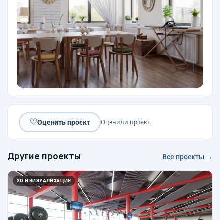
♡
Оценить проект
Оценили проект:
Другие проекты
Все проекты →
3D И ВИЗУАЛИЗАЦИЯ