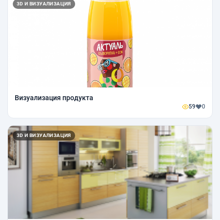
3D И ВИЗУАЛИЗАЦИЯ
Визуализация продукта
59
0
3D И ВИЗУАЛИЗАЦИЯ