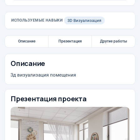
ИСПОЛЬЗУЕМЫЕ НАВЫКИ
3D Визуализация
Описание
Презентация
Другие работы
Описание
3д визуализация помещения
Презентация проекта