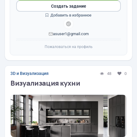
Создать задание
Добавить в избранное
asuser1@gmail.com
Пожаловаться на профиль
3D и Визуализация
48
0
Визуализация кухни