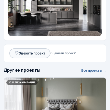
♡
Оценить проект
Оценили проект:
Другие проекты
Все проекты →
3D И ВИЗУАЛИЗАЦИЯ