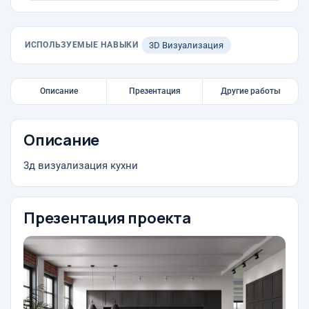
ИСПОЛЬЗУЕМЫЕ НАВЫКИ
3D Визуализация
Описание
Презентация
Другие работы
Описание
3д визуализация кухни
Презентация проекта