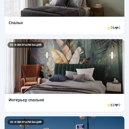
Спальн
76
0
3D И ВИЗУАЛИЗАЦИЯ
Интерьер спальня
63
0
3D И ВИЗУАЛИЗАЦИЯ