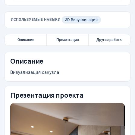
ИСПОЛЬЗУЕМЫЕ НАВЫКИ
3D Визуализация
Описание
Презентация
Другие работы
Описание
Визуализация санузла
Презентация проекта