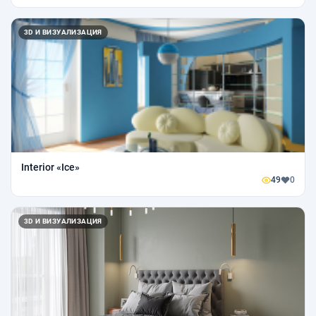
3D И ВИЗУАЛИЗАЦИЯ
Interior «Ice»
49
0
3D И ВИЗУАЛИЗАЦИЯ