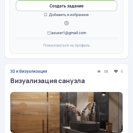
Создать задание
Добавить в избранное
asuser1@gmail.com
Пожаловаться на профиль
3D и Визуализация
58
0
Визуализация санузла