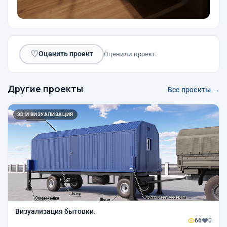
♡
Оценить проект
Оценили проект:
Другие проекты
Все проекты →
3D И ВИЗУАЛИЗАЦИЯ
Визуализация бытовки.
66
0