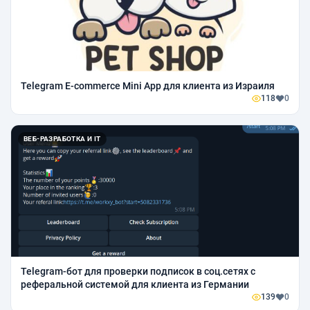
Telegram E-commerce Mini App для клиента из Израиля
118
0
ВЕБ-РАЗРАБОТКА И IT
Telegram-бот для проверки подписок в соц.сетях с
реферальной системой для клиента из Германии
139
0