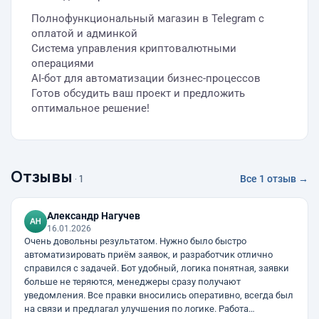
Полнофункциональный магазин в Telegram с
оплатой и админкой
Система управления криптовалютными
операциями
AI-бот для автоматизации бизнес-процессов
Готов обсудить ваш проект и предложить
оптимальное решение!
Отзывы
· 1
Все 1 отзыв →
Александр Нагучев
16.01.2026
Очень довольны результатом. Нужно было быстро
автоматизировать приём заявок, и разработчик отлично
справился с задачей. Бот удобный, логика понятная, заявки
больше не теряются, менеджеры сразу получают
уведомления. Все правки вносились оперативно, всегда был
на связи и предлагал улучшения по логике. Работа…