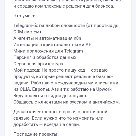
и создаю комплексные решения для бизнеса.
Что умею:
Telegram-боты любой сложности (от простых до
CRM-систем)
AI-агенты и автоматизация n8n
Интеграция с криптовалютными API
Мини-приложения для Telegram
Парсинг и обработка данных
Серверная архитектура
Мой подход: Не просто пишу код — создаю
продукты, которые решают реальные бизнес-
задачи. Работаю с международными клиентами
из США, Европы, Азии т.к работаю на Upwork
Веду проекты от идеи до запуска.
Общаюсь с клиентами на русском и английском.
Делаю качественно, в сроки, с постоянной
связью. Если нужно что-то изменить или
доработать — всегда на связи.
Последние проекты: