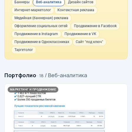
Баннеры
Веб-аналитика
Дизайн сайтов
Интернет-маркетолог
Контекстная реклама
Медийная (баннерная) реклама
Оформление социальных сетей
Продвижение в Facebook
Продвижение в Instagram
Продвижение в VK
Продвижение в Одноклассниках
Сайт "под ключ"
Таргетолог
Портфолио
/ Веб-аналитика
· 18
МАРКЕТИНГ И ПРОДВИЖЕНИЕ