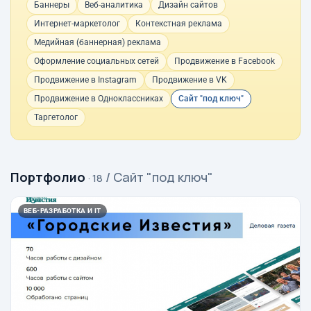
Баннеры
Веб-аналитика
Дизайн сайтов
Интернет-маркетолог
Контекстная реклама
Медийная (баннерная) реклама
Оформление социальных сетей
Продвижение в Facebook
Продвижение в Instagram
Продвижение в VK
Продвижение в Одноклассниках
Сайт "под ключ"
Таргетолог
Портфолио
/ Сайт "под ключ"
· 18
ВЕБ-РАЗРАБОТКА И IT