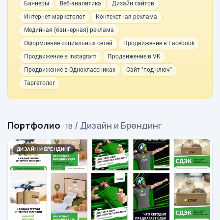
Баннеры
Веб-аналитика
Дизайн сайтов
Интернет-маркетолог
Контекстная реклама
Медийная (баннерная) реклама
Оформление социальных сетей
Продвижение в Facebook
Продвижение в Instagram
Продвижение в VK
Продвижение в Одноклассниках
Сайт "под ключ"
Таргетолог
Портфолио
/ Дизайн и Брендинг
· 18
ДИЗАЙН И БРЕНДИНГ