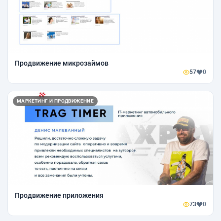
Продвижение микрозаймов
57
0
МАРКЕТИНГ И ПРОДВИЖЕНИЕ
Продвижение приложения
73
0