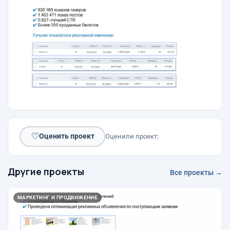
♡
Оценить проект
Оценили проект:
Другие проекты
Все проекты →
МАРКЕТИНГ И ПРОДВИЖЕНИЕ