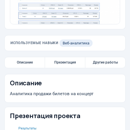
ИСПОЛЬЗУЕМЫЕ НАВЫКИ
Веб-аналитика
Описание
Презентация
Другие работы
Описание
Аналитика продажи билетов на концерт
Презентация проекта