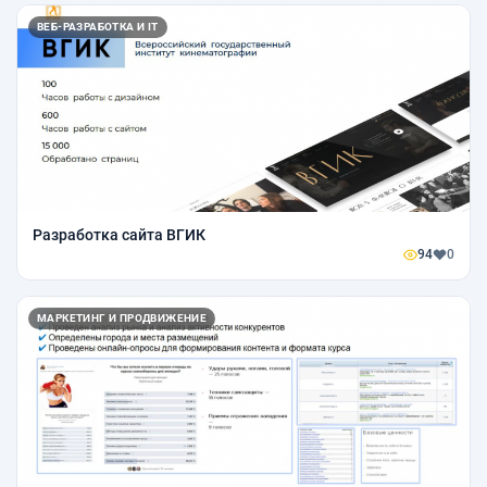
ВЕБ-РАЗРАБОТКА И IT
Разработка сайта ВГИК
94
0
МАРКЕТИНГ И ПРОДВИЖЕНИЕ