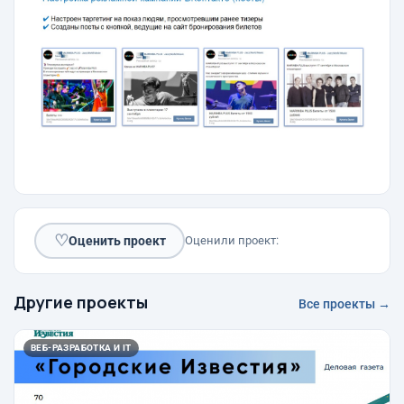
♡
Оценить проект
Оценили проект:
Другие проекты
Все проекты →
ВЕБ-РАЗРАБОТКА И IT