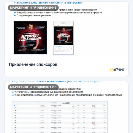
МАРКЕТИНГ И ПРОДВИЖЕНИЕ
Привлечение спонсоров
67
0
МАРКЕТИНГ И ПРОДВИЖЕНИЕ