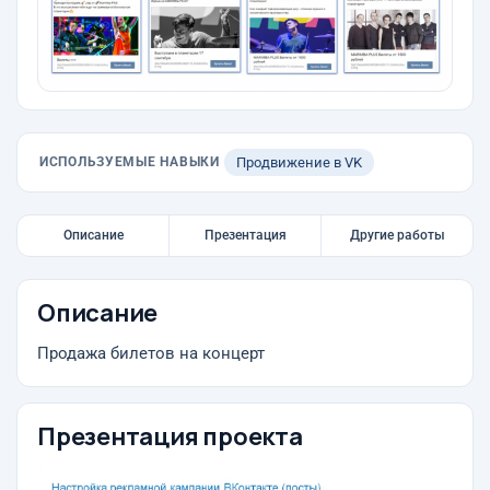
ИСПОЛЬЗУЕМЫЕ НАВЫКИ
Продвижение в VK
Описание
Презентация
Другие работы
Описание
Продажа билетов на концерт
Презентация проекта