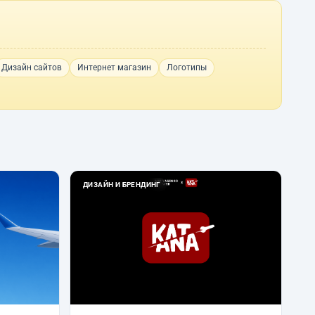
Дизайн сайтов
Интернет магазин
Логотипы
ДИЗАЙН И БРЕНДИНГ