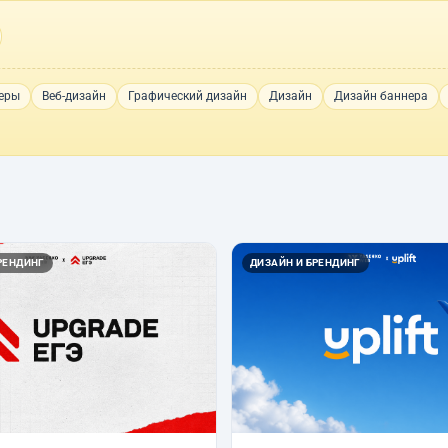
еры
Веб-дизайн
Графический дизайн
Дизайн
Дизайн баннера
РЕНДИНГ
ДИЗАЙН И БРЕНДИНГ