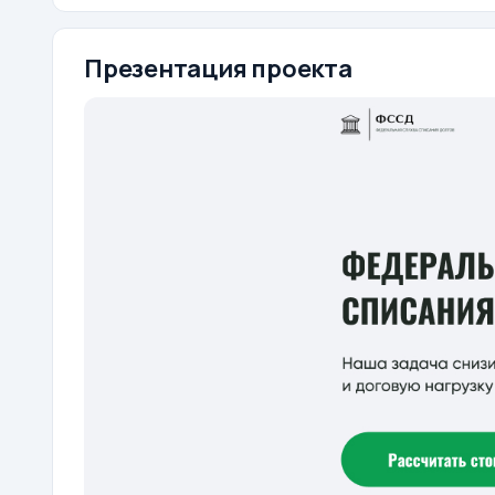
Презентация проекта