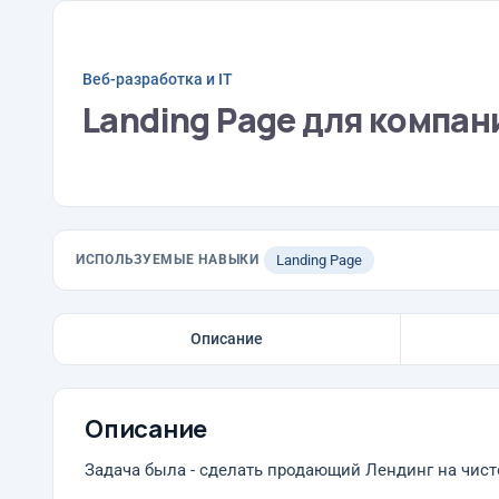
Веб-разработка и IT
Landing Page для компан
ИСПОЛЬЗУЕМЫЕ НАВЫКИ
Landing Page
Описание
Описание
Задача была - сделать продающий Лендинг на чист