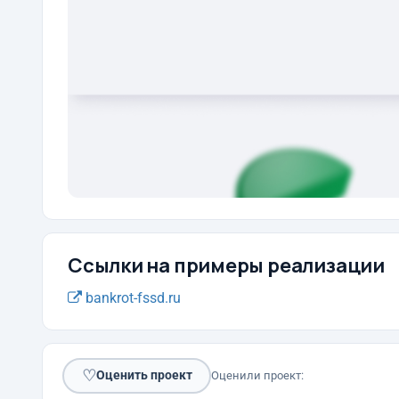
Ссылки на примеры реализации
bankrot-fssd.ru
♡
Оценить проект
Оценили проект: