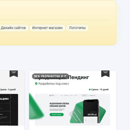
Дизайн сайтов
Интернет магазин
Логотипы
ВЕБ-РАЗРАБОТКА И IT