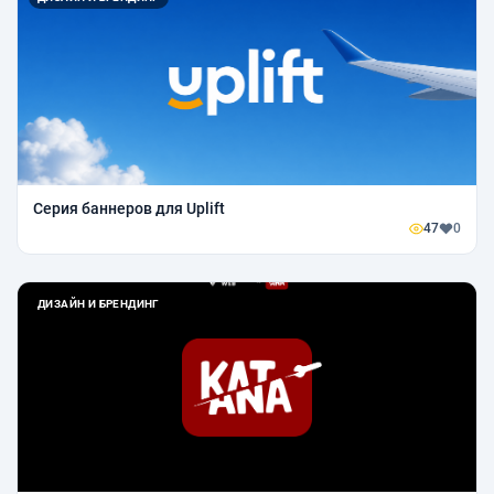
Серия баннеров для Uplift
47
0
ДИЗАЙН И БРЕНДИНГ