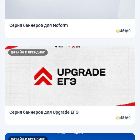
Серия баннеров для Noform
46
0
ДИЗАЙН И БРЕНДИНГ
Серия баннеров для Upgrade ЕГЭ
48
0
ДИЗАЙН И БРЕНДИНГ