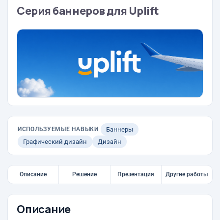
Серия баннеров для Uplift
ИСПОЛЬЗУЕМЫЕ НАВЫКИ
Баннеры
Графический дизайн
Дизайн
Описание
Решение
Презентация
Другие работы
Описание