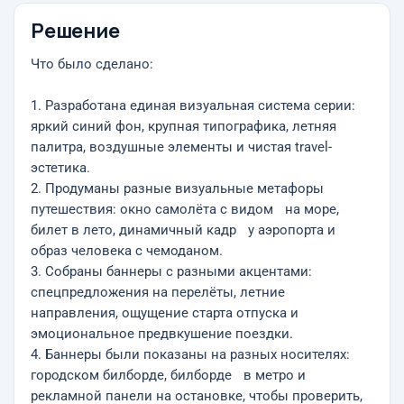
Решение
Что было сделано:
1. Разработана единая визуальная система серии:
яркий синий фон, крупная типографика, летняя
палитра, воздушные элементы и чистая travel-
эстетика.
2. Продуманы разные визуальные метафоры
путешествия: окно самолёта с видом на море,
билет в лето, динамичный кадр у аэропорта и
образ человека с чемоданом.
3. Собраны баннеры с разными акцентами:
спецпредложения на перелёты, летние
направления, ощущение старта отпуска и
эмоциональное предвкушение поездки.
4. Баннеры были показаны на разных носителях:
городском билборде, билборде в метро и
рекламной панели на остановке, чтобы проверить,