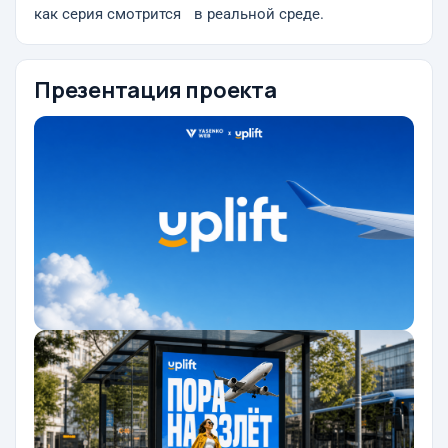
как серия смотрится в реальной среде.
Презентация проекта