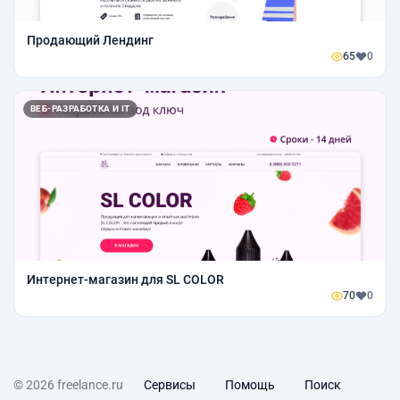
Продающий Лендинг
65
0
ВЕБ-РАЗРАБОТКА И IT
Интернет-магазин для SL COLOR
70
0
© 2026 freelance.ru
Сервисы
Помощь
Поиск