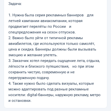
Задача:
1. Нужна была серия рекламных баннеров для
летней кампании авиакомпании, которая
продвигает перелёты по России и
спецпредложения на сезон отпусков.
2. Важно было уйти от типичной рекламы
авиабилетов, где используются только самолёт,
цена и скидка. Баннеры должны были вызывать
эмоцию и желание улететь.
3. Заказчик хотел передать ощущение лета, отдыха,
лёгкости и близкого путешествия, но при этом
сохранить чистую, современную и не
перегруженную подачу.
4. Также нужно было сделать визуалы, которые
можно адаптировать под разные рекламные
носители: digital-баннеры, наружную рекламу, метро
и остановки.