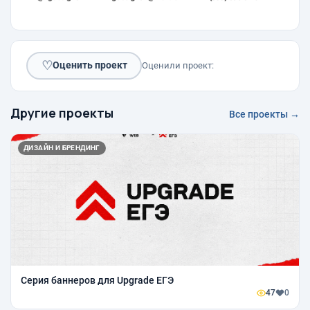
♡
Оценить проект
Оценили проект:
Другие проекты
Все проекты →
ДИЗАЙН И БРЕНДИНГ
Серия баннеров для Upgrade ЕГЭ
47
0