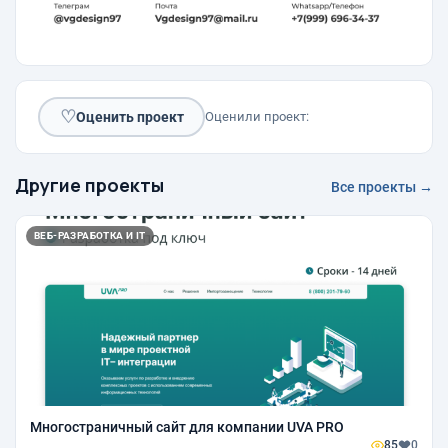
♡
Оценить проект
Оценили проект:
Другие проекты
Все проекты →
ВЕБ-РАЗРАБОТКА И IT
Многостраничный сайт для компании UVA PRO
85
0