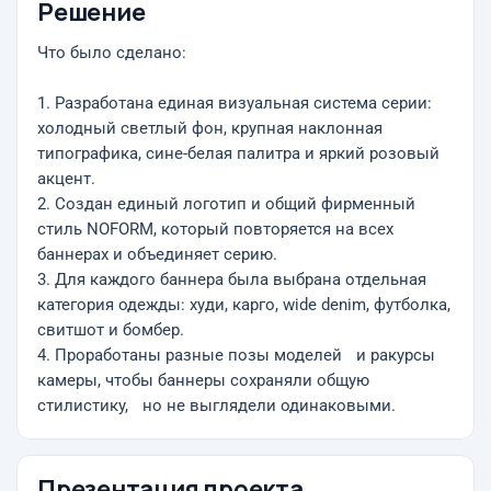
Решение
Что было сделано:
1. Разработана единая визуальная система серии:
холодный светлый фон, крупная наклонная
типографика, сине-белая палитра и яркий розовый
акцент.
2. Создан единый логотип и общий фирменный
стиль NOFORM, который повторяется на всех
баннерах и объединяет серию.
3. Для каждого баннера была выбрана отдельная
категория одежды: худи, карго, wide denim, футболка,
свитшот и бомбер.
4. Проработаны разные позы моделей и ракурсы
камеры, чтобы баннеры сохраняли общую
стилистику, но не выглядели одинаковыми.
Презентация проекта