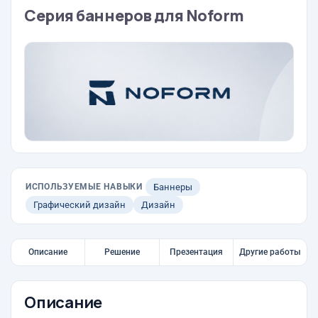
Серия баннеров для Noform
ИСПОЛЬЗУЕМЫЕ НАВЫКИ
Баннеры
Графический дизайн
Дизайн
Описание
Решение
Презентация
Другие работы
Описание