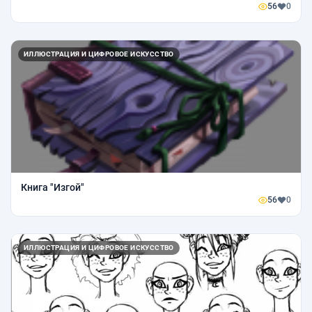
56
0
ИЛЛЮСТРАЦИЯ И ЦИФРОВОЕ ИСКУССТВО
Книга "Изгой"
56
0
ИЛЛЮСТРАЦИЯ И ЦИФРОВОЕ ИСКУССТВО