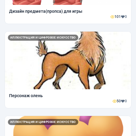
Дизайн предмета(пропса) для игры
101
0
ИЛЛЮСТРАЦИЯ И ЦИФРОВОЕ ИСКУССТВО
Персонаж олень
50
0
ИЛЛЮСТРАЦИЯ И ЦИФРОВОЕ ИСКУССТВО