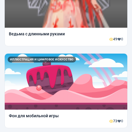
Ведьма с длинными руками
49
0
ИЛЛЮСТРАЦИЯ И ЦИФРОВОЕ ИСКУССТВО
Фон для мобильной игры
73
0