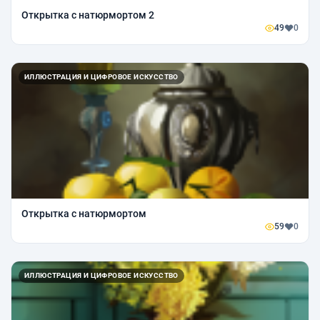
Открытка с натюрмортом 2
49
0
ИЛЛЮСТРАЦИЯ И ЦИФРОВОЕ ИСКУССТВО
Открытка с натюрмортом
59
0
ИЛЛЮСТРАЦИЯ И ЦИФРОВОЕ ИСКУССТВО