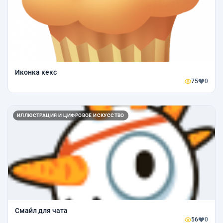
Иконка кекс
75
0
ИЛЛЮСТРАЦИЯ И ЦИФРОВОЕ ИСКУССТВО
Смайл для чата
56
0