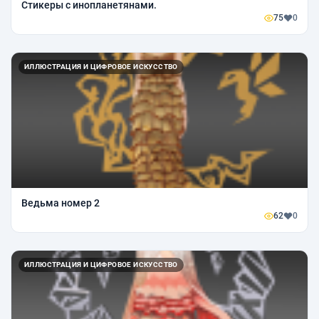
Стикеры с инопланетянами.
75
0
ИЛЛЮСТРАЦИЯ И ЦИФРОВОЕ ИСКУССТВО
Ведьма номер 2
62
0
ИЛЛЮСТРАЦИЯ И ЦИФРОВОЕ ИСКУССТВО