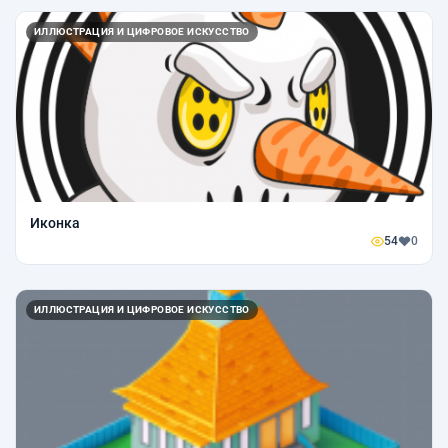
ИЛЛЮСТРАЦИЯ И ЦИФРОВОЕ ИСКУССТВО
Иконка
54
0
ИЛЛЮСТРАЦИЯ И ЦИФРОВОЕ ИСКУССТВО