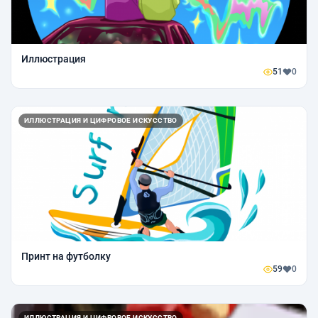
Иллюстрация
51
0
ИЛЛЮСТРАЦИЯ И ЦИФРОВОЕ ИСКУССТВО
Принт на футболку
59
0
ИЛЛЮСТРАЦИЯ И ЦИФРОВОЕ ИСКУССТВО