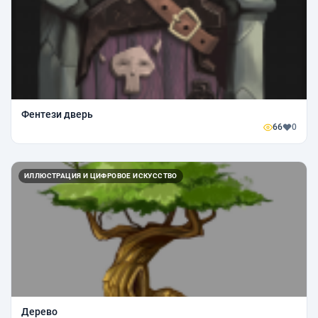
Фентези дверь
66
0
ИЛЛЮСТРАЦИЯ И ЦИФРОВОЕ ИСКУССТВО
Дерево