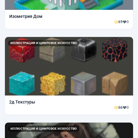
Изометрия Дом
69
0
ИЛЛЮСТРАЦИЯ И ЦИФРОВОЕ ИСКУССТВО
2д Текстуры
66
0
ИЛЛЮСТРАЦИЯ И ЦИФРОВОЕ ИСКУССТВО