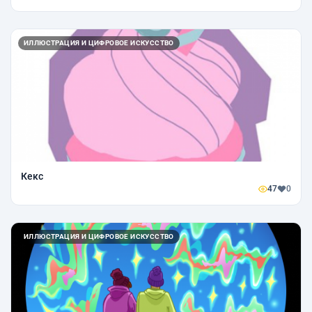
ИЛЛЮСТРАЦИЯ И ЦИФРОВОЕ ИСКУССТВО
Кекс
47
0
ИЛЛЮСТРАЦИЯ И ЦИФРОВОЕ ИСКУССТВО