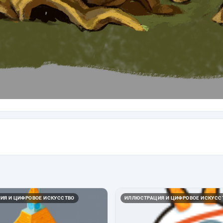
ИЯ И ЦИФРОВОЕ ИСКУССТВО
ИЛЛЮСТРАЦИЯ И ЦИФРОВОЕ ИСКУСС