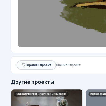
♡
Оценить проект
Оценили проект:
Другие проекты
ИЛЛЮСТРАЦИЯ И ЦИФРОВОЕ ИСКУССТВО
ИЛЛЮСТРАЦ