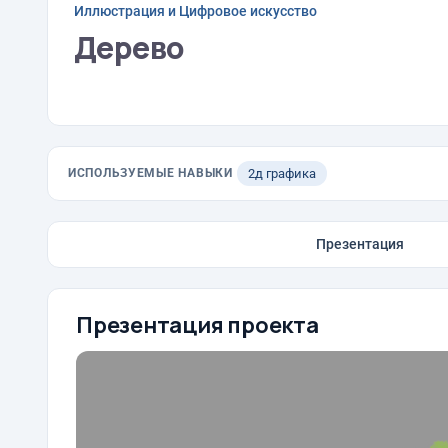
Иллюстрация и Цифровое искусство
Дерево
ИСПОЛЬЗУЕМЫЕ НАВЫКИ
2д графика
Презентация
Презентация проекта