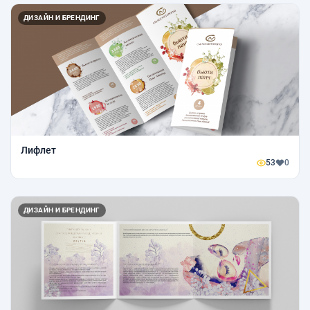
ДИЗАЙН И БРЕНДИНГ
Лифлет
53
0
ДИЗАЙН И БРЕНДИНГ