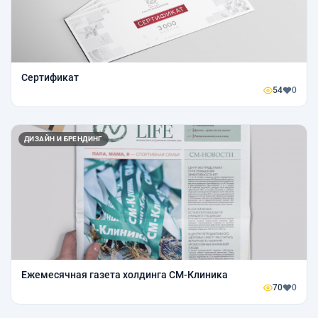
Сертификат
54
0
ДИЗАЙН И БРЕНДИНГ
Ежемесячная газета холдинга СМ-Клиника
70
0