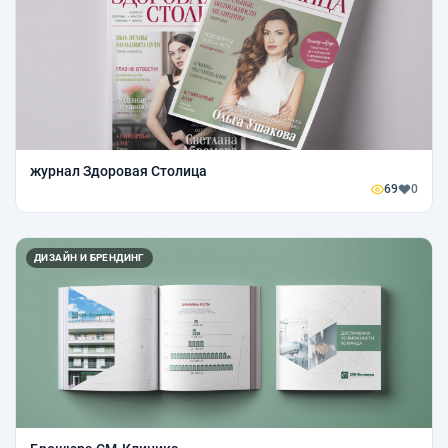
журнал Здоровая Столица
69
0
ДИЗАЙН И БРЕНДИНГ