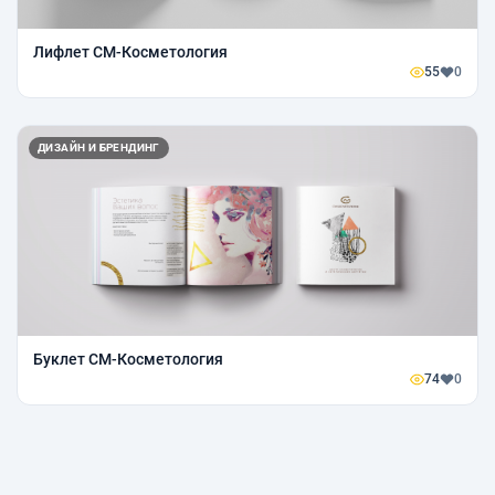
Лифлет СМ-Косметология
55
0
ДИЗАЙН И БРЕНДИНГ
Буклет СМ-Косметология
74
0