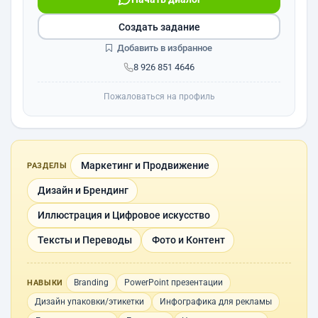
Создать задание
Добавить в избранное
8 926 851 4646
Пожаловаться на профиль
Маркетинг и Продвижение
РАЗДЕЛЫ
Дизайн и Брендинг
Иллюстрация и Цифровое искусство
Тексты и Переводы
Фото и Контент
Branding
PowerPoint презентации
НАВЫКИ
Дизайн упаковки/этикетки
Инфографика для рекламы