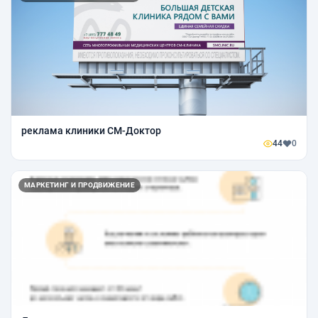
реклама клиники СМ-Доктор
44
0
МАРКЕТИНГ И ПРОДВИЖЕНИЕ