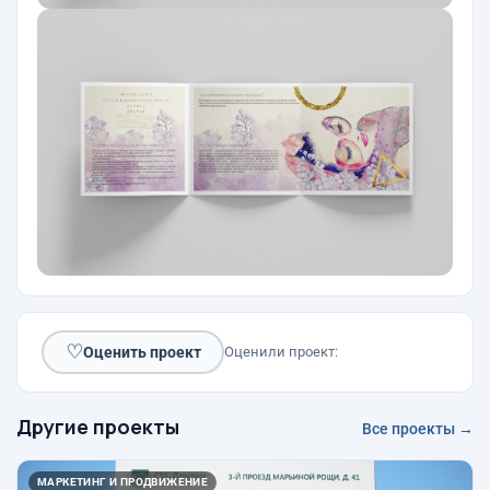
♡
Оценить проект
Оценили проект:
Другие проекты
Все проекты →
МАРКЕТИНГ И ПРОДВИЖЕНИЕ