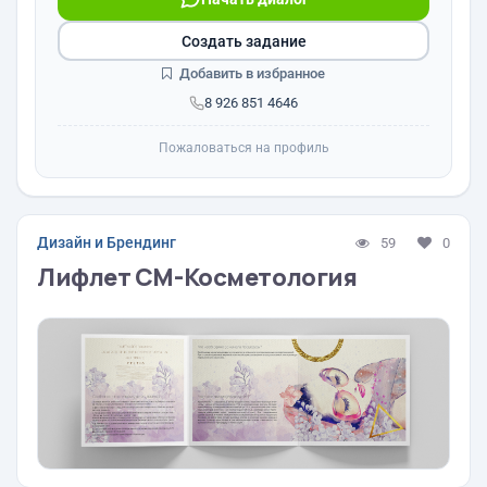
Создать задание
Добавить в избранное
8 926 851 4646
Пожаловаться на профиль
Дизайн и Брендинг
59
0
Лифлет СМ-Косметология