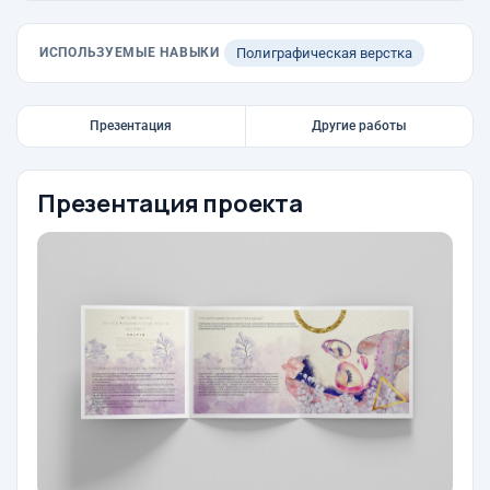
ИСПОЛЬЗУЕМЫЕ НАВЫКИ
Полиграфическая верстка
Презентация
Другие работы
Презентация проекта