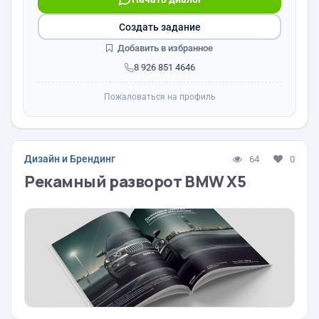
Создать задание
Добавить в избранное
8 926 851 4646
Пожаловаться на профиль
Дизайн и Брендинг
64
0
Рекамный разворот BMW X5