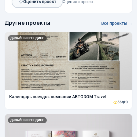
♡
Оценить проект
Оценили проект:
Другие проекты
Все проекты →
ДИЗАЙН И БРЕНДИНГ
Календарь поездок компании ABTODOM Travel
56
0
ДИЗАЙН И БРЕНДИНГ