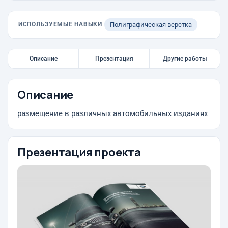
ИСПОЛЬЗУЕМЫЕ НАВЫКИ
Полиграфическая верстка
Описание
Презентация
Другие работы
Описание
размещение в различных автомобильных изданиях
Презентация проекта