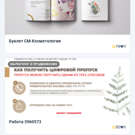
Буклет СМ-Косметология
74
0
МАРКЕТИНГ И ПРОДВИЖЕНИЕ
Работа 3960573
52
0