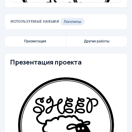
ИСПОЛЬЗУЕМЫЕ НАВЫКИ
Логотипы
Презентация
Другие работы
Презентация проекта