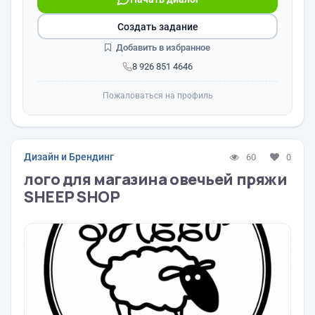
Создать задание
Добавить в избранное
8 926 851 4646
Пожаловаться на профиль
Дизайн и Брендинг
60
0
лого для магазина овечьей пряжи
SHEEP SHOP