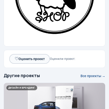
♡
Оценить проект
Оценили проект:
Другие проекты
Все проекты →
ДИЗАЙН И БРЕНДИНГ