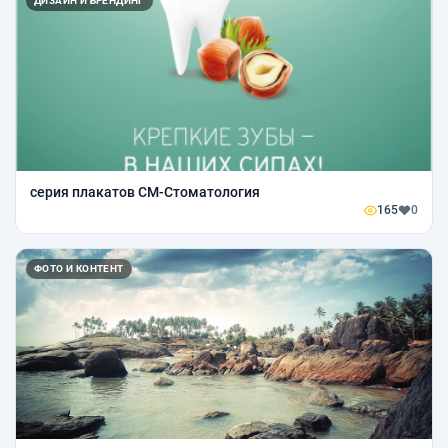
ДИЗАЙН И БРЕНДИНГ
серия плакатов СМ-Стоматология
165
0
ФОТО И КОНТЕНТ