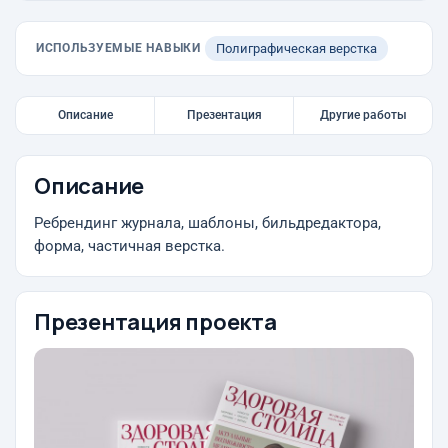
ИСПОЛЬЗУЕМЫЕ НАВЫКИ
Полиграфическая верстка
Описание
Презентация
Другие работы
Описание
Ребрендинг журнала, шаблоны, бильдредактора,
форма, частичная верстка.
Презентация проекта