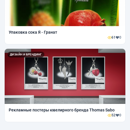
Упаковка сока Я - Гранат
61
0
ДИЗАЙН И БРЕНДИНГ
Рекламные постеры ювелирного бренда Thomas Sabo
52
0