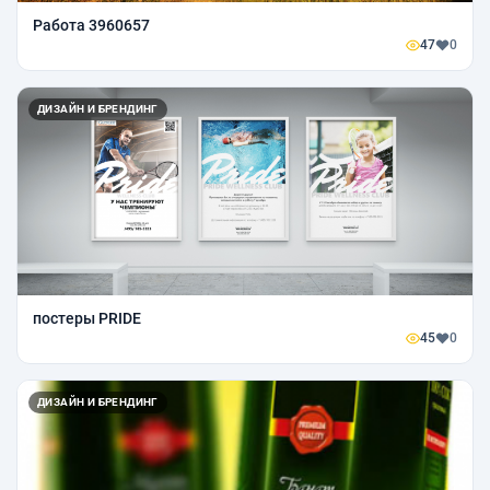
Работа 3960657
47
0
ДИЗАЙН И БРЕНДИНГ
постеры PRIDE
45
0
ДИЗАЙН И БРЕНДИНГ