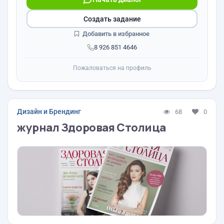
Создать задание
Добавить в избранное
8 926 851 4646
Пожаловаться на профиль
Дизайн и Брендинг
68
0
журнал Здоровая Столица