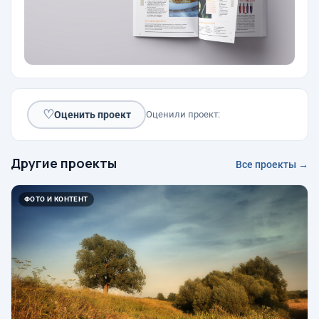
♡
Оценить проект
Оценили проект:
Другие проекты
Все проекты →
ФОТО И КОНТЕНТ