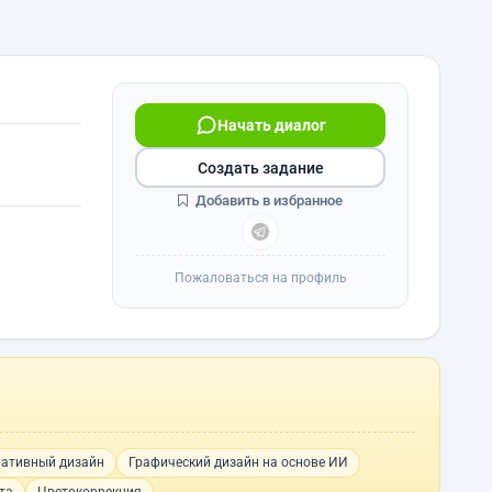
Начать диалог
Создать задание
Добавить в избранное
Пожаловаться на профиль
ративный дизайн
Графический дизайн на основе ИИ