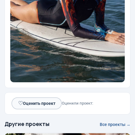
♡
Оценить проект
Оценили проект:
Другие проекты
Все проекты →