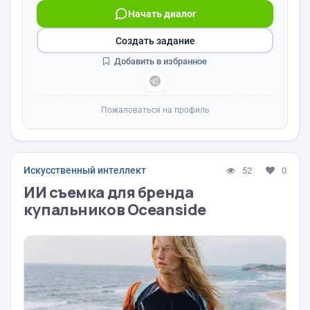
Начать диалог
Создать задание
Добавить в избранное
Пожаловаться на профиль
Искусственный интеллект
52
0
ИИ съемка для бренда
купальников Oceanside