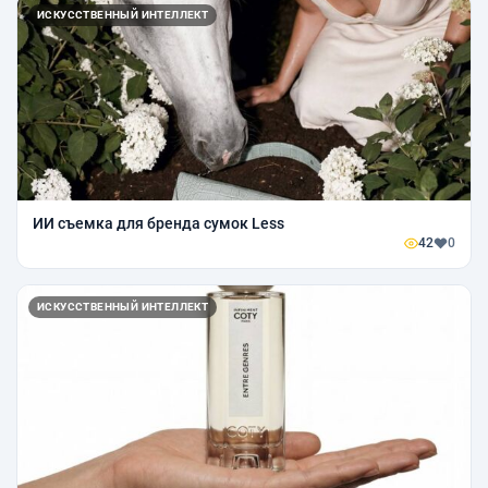
ИСКУССТВЕННЫЙ ИНТЕЛЛЕКТ
ИИ съемка для бренда сумок Less
42
0
ИСКУССТВЕННЫЙ ИНТЕЛЛЕКТ