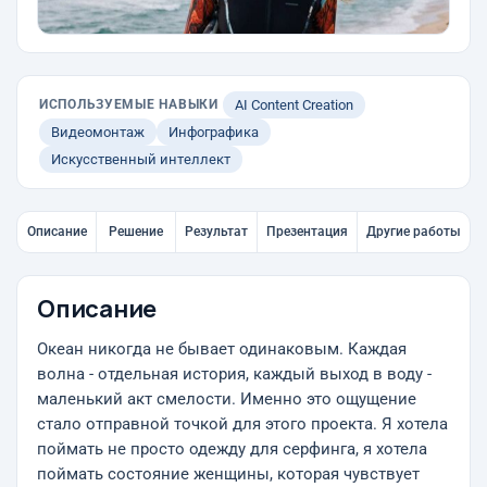
ИСПОЛЬЗУЕМЫЕ НАВЫКИ
AI Content Creation
Видеомонтаж
Инфографика
Искусственный интеллект
Описание
Решение
Результат
Презентация
Другие работы
Описание
Океан никогда не бывает одинаковым. Каждая
волна - отдельная история, каждый выход в воду -
маленький акт смелости. Именно это ощущение
стало отправной точкой для этого проекта. Я хотела
поймать не просто одежду для серфинга, я хотела
поймать состояние женщины, которая чувствует