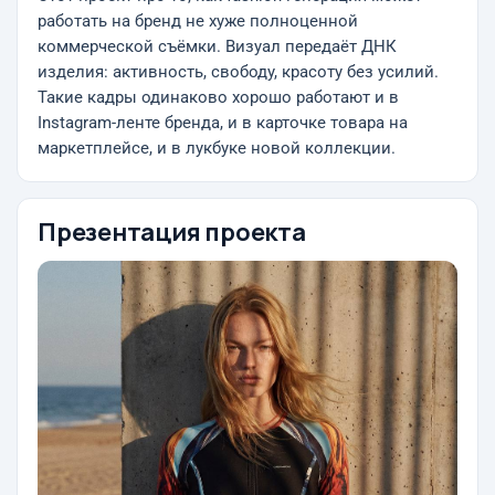
работать на бренд не хуже полноценной
коммерческой съёмки. Визуал передаёт ДНК
изделия: активность, свободу, красоту без усилий.
Такие кадры одинаково хорошо работают и в
Instagram-ленте бренда, и в карточке товара на
маркетплейсе, и в лукбуке новой коллекции.
Презентация проекта