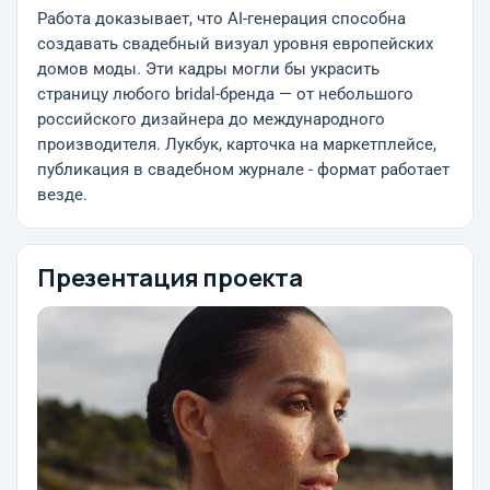
Работа доказывает, что AI-генерация способна
создавать свадебный визуал уровня европейских
домов моды. Эти кадры могли бы украсить
страницу любого bridal-бренда — от небольшого
российского дизайнера до международного
производителя. Лукбук, карточка на маркетплейсе,
публикация в свадебном журнале - формат работает
везде.
Презентация проекта