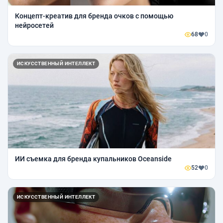
Концепт-креатив для бренда очков с помощью
нейросетей
68
0
ИСКУССТВЕННЫЙ ИНТЕЛЛЕКТ
ИИ съемка для бренда купальников Oceanside
52
0
ИСКУССТВЕННЫЙ ИНТЕЛЛЕКТ