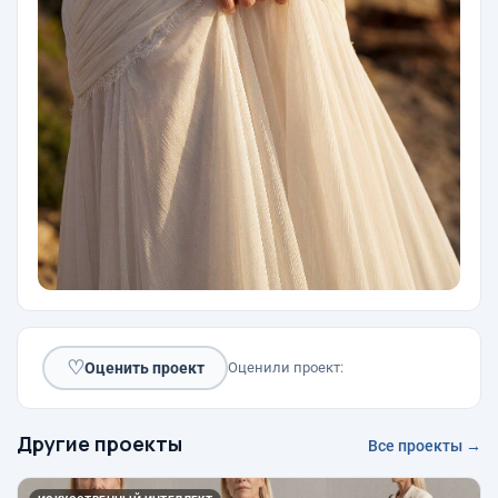
♡
Оценить проект
Оценили проект:
Другие проекты
Все проекты →