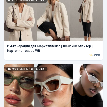
ИСКУССТВЕННЫЙ ИНТЕЛЛЕКТ
ИИ-генерация для маркетплейса | Женский блейзер |
Карточка товара WB
35
0
ИСКУССТВЕННЫЙ ИНТЕЛЛЕКТ