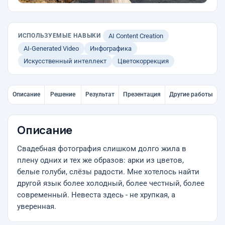
ИСПОЛЬЗУЕМЫЕ НАВЫКИ
AI Content Creation
AI-Generated Video
Инфографика
Искусственный интеллект
Цветокоррекция
Описание
Решение
Результат
Презентация
Другие работы
Описание
Свадебная фотография слишком долго жила в
плену одних и тех же образов: арки из цветов,
белые голуби, слёзы радости. Мне хотелось найти
другой язык более холодный, более честный, более
современный. Невеста здесь - не хрупкая, а
уверенная.