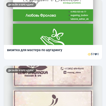
ДИЗАЙН И БРЕНДИНГ
визитка для мастера по шугарингу
51
0
ДИЗАЙН И БРЕНДИНГ