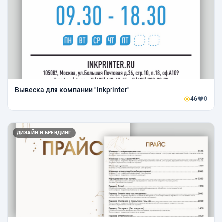
Вывеска для компании "Inkprinter"
46
0
ДИЗАЙН И БРЕНДИНГ