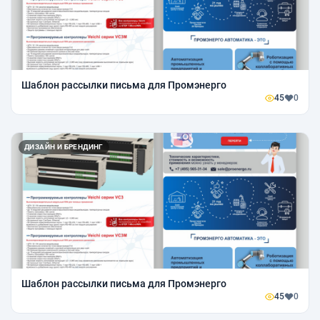
Шаблон рассылки письма для Промэнерго
45
0
ДИЗАЙН И БРЕНДИНГ
Шаблон рассылки письма для Промэнерго
45
0