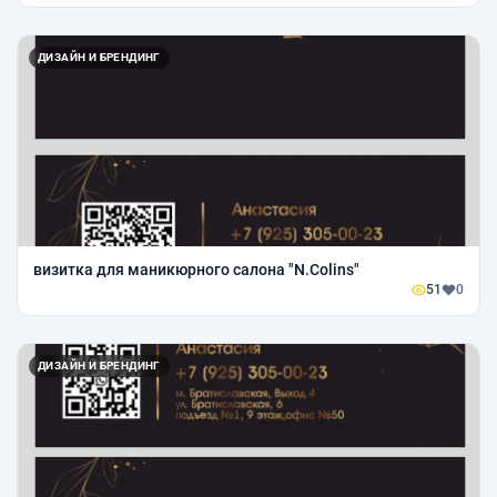
ДИЗАЙН И БРЕНДИНГ
визитка для маникюрного салона "N.Colins"
51
0
ДИЗАЙН И БРЕНДИНГ