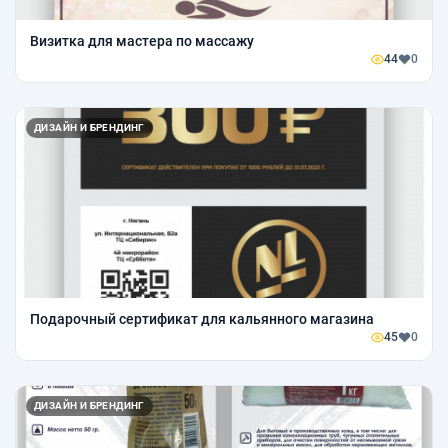
Визитка для мастера по массажу
44
0
ДИЗАЙН И БРЕНДИНГ
Подарочный сертификат для кальянного магазина
45
0
ДИЗАЙН И БРЕНДИНГ