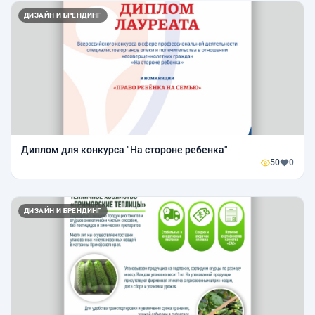
ДИЗАЙН И БРЕНДИНГ
Диплом для конкурса "На стороне ребенка"
50
0
ДИЗАЙН И БРЕНДИНГ