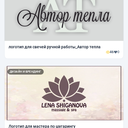
логотип для свечей ручной работы_Автор тепла
46
0
ДИЗАЙН И БРЕНДИНГ
Логотип для мастера по шугарингу