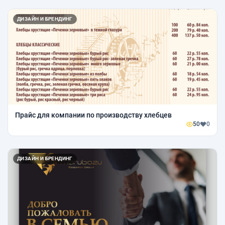
ДИЗАЙН И БРЕНДИНГ
Прайс для компании по производству хлебцев
50
0
ДИЗАЙН И БРЕНДИНГ