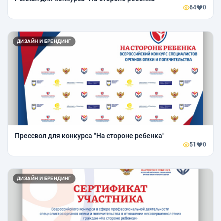
64
0
ДИЗАЙН И БРЕНДИНГ
Прессвол для конкурса "На стороне ребенка"
51
0
ДИЗАЙН И БРЕНДИНГ