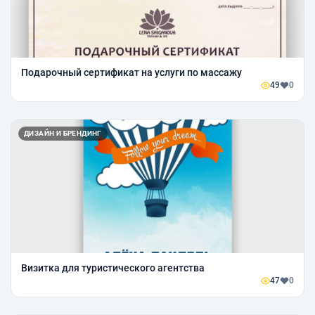
Подарочный сертификат на услуги по массажу
49
0
ДИЗАЙН И БРЕНДИНГ
Визитка для туристического агентства
47
0