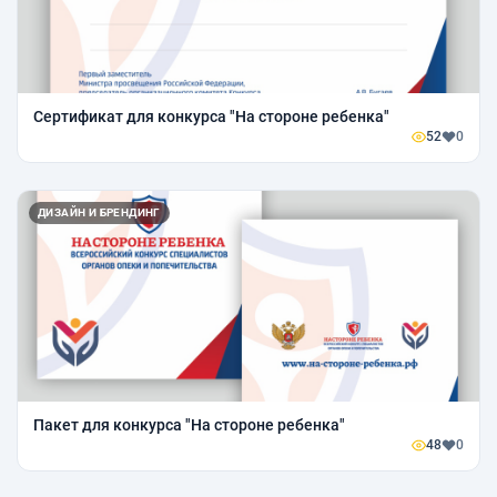
Сертификат для конкурса "На стороне ребенка"
52
0
ДИЗАЙН И БРЕНДИНГ
Пакет для конкурса "На стороне ребенка"
48
0