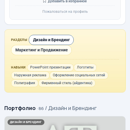
Добавить в избранное
Пожаловаться на профиль
Дизайн и Брендинг
РАЗДЕЛЫ
Маркетинг и Продвижение
PowerPoint презентации
Логотипы
НАВЫКИ
Наружная реклама
Оформление социальных сетей
Полиграфия
Фирменный стиль (айдентика)
Портфолио
/ Дизайн и Брендинг
· 86
ДИЗАЙН И БРЕНДИНГ