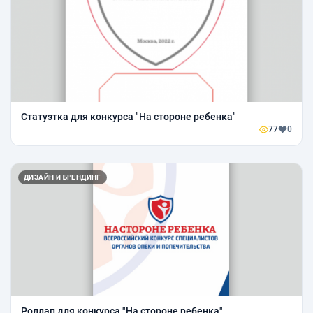
Статуэтка для конкурса "На стороне ребенка"
77
0
ДИЗАЙН И БРЕНДИНГ
Роллап для конкурса "На стороне ребенка"