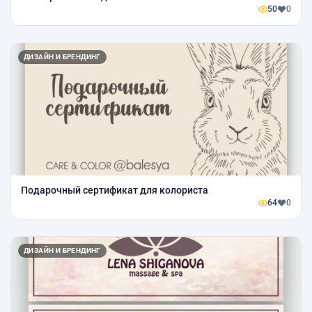
50
0
ДИЗАЙН И БРЕНДИНГ
Подарочный сертификат для колориста
64
0
ДИЗАЙН И БРЕНДИНГ