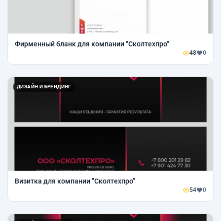
Фирменный бланк для компании "Сколтехпро"
48
0
ДИЗАЙН И БРЕНДИНГ
Визитка для компании "Сколтехпро"
54
0