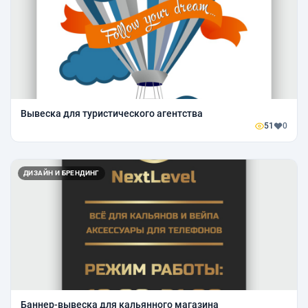
Вывеска для туристического агентства
51
0
ДИЗАЙН И БРЕНДИНГ
Баннер-вывеска для кальянного магазина