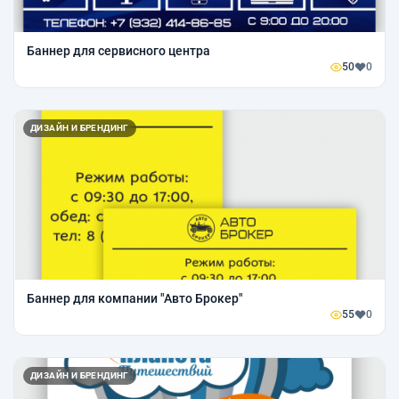
Баннер для сервисного центра
50
0
ДИЗАЙН И БРЕНДИНГ
Баннер для компании "Авто Брокер"
55
0
ДИЗАЙН И БРЕНДИНГ